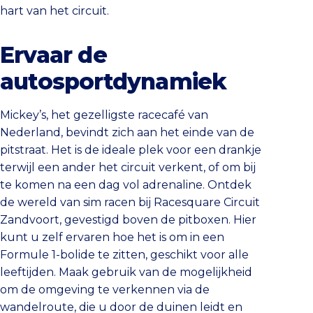
hart van het circuit.
Ervaar de
autosportdynamiek
Mickey’s, het gezelligste racecafé van
Nederland, bevindt zich aan het einde van de
pitstraat. Het is de ideale plek voor een drankje
terwijl een ander het circuit verkent, of om bij
te komen na een dag vol adrenaline. Ontdek
de wereld van sim racen bij Racesquare Circuit
Zandvoort, gevestigd boven de pitboxen. Hier
kunt u zelf ervaren hoe het is om in een
Formule 1-bolide te zitten, geschikt voor alle
leeftijden. Maak gebruik van de mogelijkheid
om de omgeving te verkennen via de
wandelroute, die u door de duinen leidt en