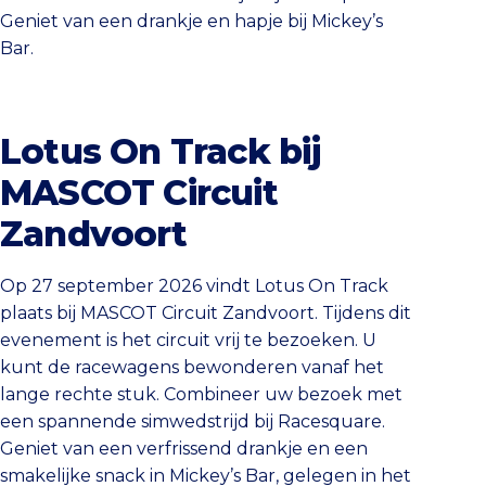
Geniet van een drankje en hapje bij Mickey’s
Bar.
Lotus On Track bij
MASCOT Circuit
Zandvoort
Op 27 september 2026 vindt Lotus On Track
plaats bij MASCOT Circuit Zandvoort. Tijdens dit
evenement is het circuit vrij te bezoeken. U
kunt de racewagens bewonderen vanaf het
lange rechte stuk. Combineer uw bezoek met
een spannende simwedstrijd bij Racesquare.
Geniet van een verfrissend drankje en een
smakelijke snack in Mickey’s Bar, gelegen in het