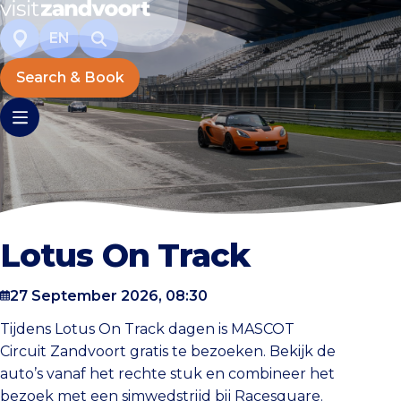
EN
Search & Book
Lotus On Track
27 September 2026, 08:30
Tijdens Lotus On Track dagen is MASCOT
Circuit Zandvoort gratis te bezoeken. Bekijk de
auto’s vanaf het rechte stuk en combineer het
bezoek met een simwedstrijd bij Racesquare.