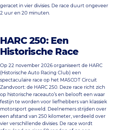
geracet in vier divisies. De race duurt ongeveer
2 uur en 20 minuten.
HARC 250: Een
Historische Race
Op 22 november 2026 organiseert de HARC
(Historische Auto Racing Club) een
spectaculaire race op het MASCOT Circuit
Zandvoort: de HARC 250. Deze race richt zich
op historische raceauto’s en belooft een waar
festijn te worden voor liefhebbers van klassiek
motorsport geweld. Deelnemers strijden over
een afstand van 250 kilometer, verdeeld over
vier verschillende divisies. De race wordt