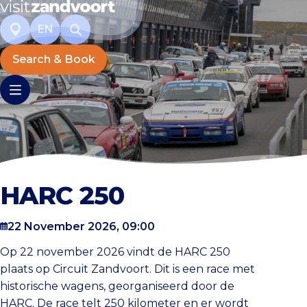
EN
Search & Book
HARC 250
22 November 2026, 09:00
Op 22 november 2026 vindt de HARC 250
plaats op Circuit Zandvoort. Dit is een race met
historische wagens, georganiseerd door de
HARC. De race telt 250 kilometer en er wordt